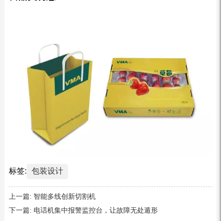
标签:
包装设计
上一篇:
智能多线创新切割机
下一篇:
电话机集中报警监控台，让故障无处遁形