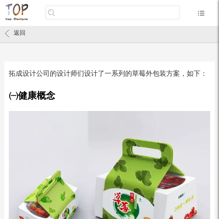
返回
拓成设计公司的设计师们设计了一系列的草莓外包装方案，如下：
㈠健康概念