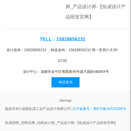
师_产品设计师-【拓成设计产
品研发官网】
TELL：15828656232
设计咨询：15828656232 ；制造咨询：15828656232 周一至周六 8:30-
22:00
设计中心：成都市金牛区蜀西路46号盛大国际4栋804号
电话咨询
sitemap
版权所有©成都拓成工业产品设计有限公司 |
ICP备案号：蜀ICP备16020288号
拓成招聘_招聘启事_结构设计师_产品设计师-【拓成设计产品研发官网】