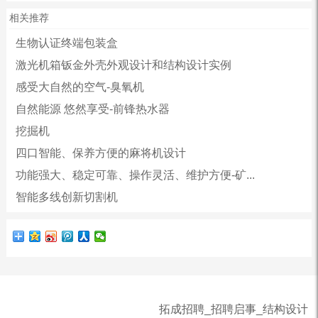
相关推荐
生物认证终端包装盒
激光机箱钣金外壳外观设计和结构设计实例
感受大自然的空气-臭氧机
自然能源 悠然享受-前锋热水器
挖掘机
四口智能、保养方便的麻将机设计
功能强大、稳定可靠、操作灵活、维护方便-矿...
智能多线创新切割机
拓成招聘_招聘启事_结构设计