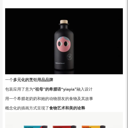
一个
多元化的烹饪用品品牌
包装应用了意为
“祖母”的希腊语“yiayia”
融入设计
用一个希腊老奶奶和她的动物朋友的食物及其故事
概念化的插画方式呈现了
食物艺术和美的诠释