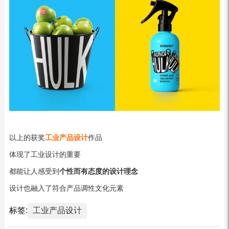
以上的获奖
工业产品设计
作品
体现了工业设计的重要
都能让人感受到
个性而有态度的设计理念
设计也融入了符合产品调性文化元素
标签:
工业产品设计