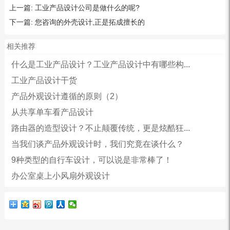
上一篇:
工业产品设计公司是做什么的呢?
下一篇:
您咨询的外壳设计,正是拓成擅长的
相关推荐
什么是工业产品设计？工业产品设计中有哪些构...
工业产品设计干货
产品外观设计遵循的原则（2）
从共享单车看产品设计
路由器的造型设计？不止颠覆传统，更是炫酷狂...
当我们谈产品外观设计时，我们究竟在谈什么？
9种类型的自行车设计，可以说是非常棒了！
办公室桌上小风扇外观设计