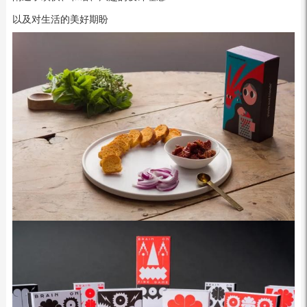
以及对生活的美好期盼