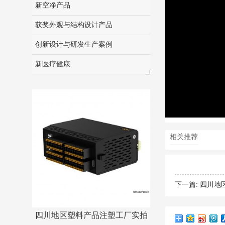
新空净产品
获奖外观与结构设计产品
创新设计与研发生产案例
新医疗健康
相关推荐
下一篇:
四川地
四川地区塑料产品注塑工厂实拍