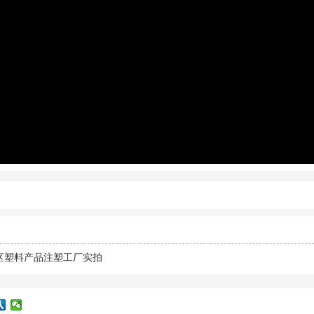
区塑料产品注塑工厂实拍