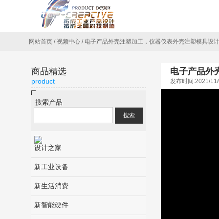
网站首页
/
视频中心
/
电子产品外壳注塑加工，仪器仪表外壳注塑模具设
商品精选
电子产品外
product
发布时间:2021/11/
搜索产品
设计之家
新工业设备
新生活消费
新智能硬件