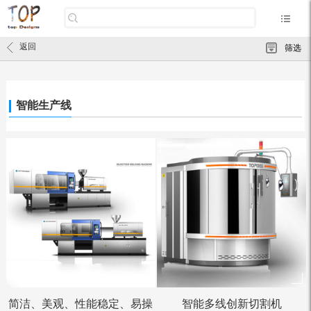
返回
筛选
智能生产线
简洁、美观、性能稳定、易操
智能多线创新切割机