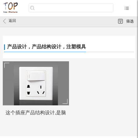
返回
筛选
产品设计，产品结构设计，注塑模具
这个插座产品结构设计,是脑
残吗?