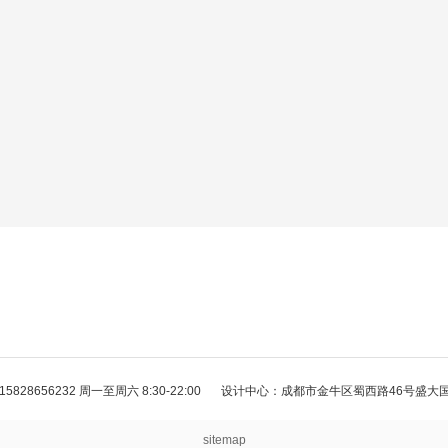
28656232 周一至周六 8:30-22:00
设计中心：成都市金牛区蜀西路46号盛大国
sitemap