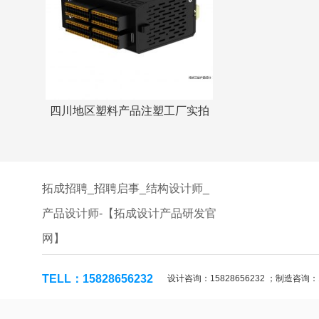
四川地区塑料产品注塑工厂实拍
拓成招聘_招聘启事_结构设计师_
产品设计师-【拓成设计产品研发官
网】
TELL：15828656232
设计咨询：15828656232 ；制造咨询：158