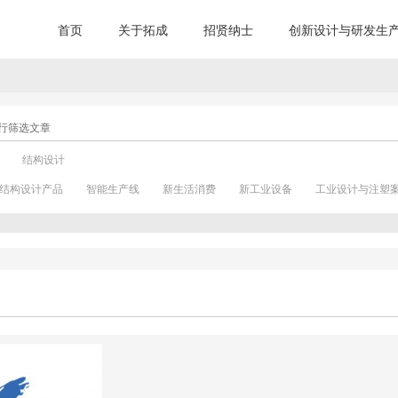
首页
关于拓成
招贤纳士
创新设计与研发生
行筛选文章
结构设计
结构设计产品
智能生产线
新生活消费
新工业设备
工业设计与注塑