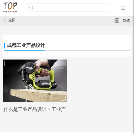
返回
筛选
成都工业产品设计
什么是工业产品设计？工业产
品设计中有哪些构成要...