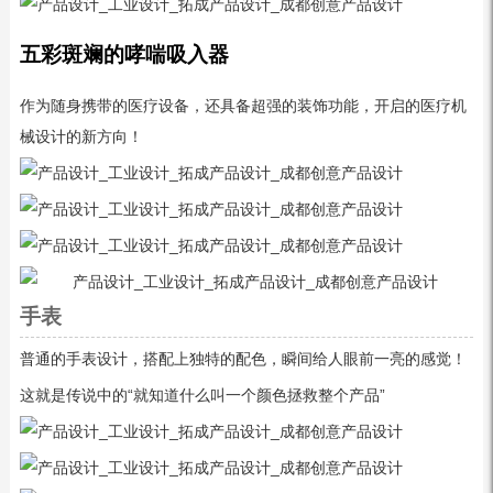
五彩斑斓的哮喘吸入器
作为随身携带的医疗设备，还具备超强的装饰功能，开启的医疗机
械设计的新方向！
手表
普通的手表设计，搭配上独特的配色，瞬间给人眼前一亮的感觉！
这就是传说中的“就知道什么叫一个颜色拯救整个产品”