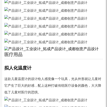
医疗用品
拟人化温度计
这款儿童温度计的设计给人感觉像一个玩具，光从外形就让儿童对
它产生了巨大的好感，配上这种打破传统医疗设备的颜色，大大降
低了儿童对医疗的恐惧。