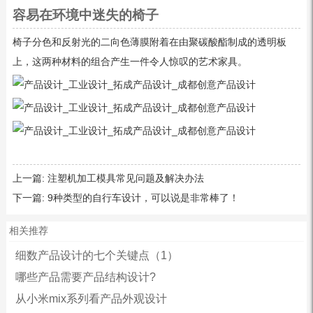
容易在环境中迷失的椅子
椅子分色和反射光的二向色薄膜附着在由聚碳酸酯制成的透明板
上，这两种材料的组合产生一件令人惊叹的艺术家具。
上一篇:
注塑机加工模具常见问题及解决办法
下一篇:
9种类型的自行车设计，可以说是非常棒了！
相关推荐
细数产品设计的七个关键点（1）
哪些产品需要产品结构设计?
从小米mix系列看产品外观设计