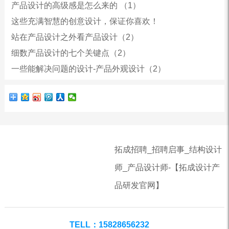
产品设计的高级感是怎么来的 （1）
这些充满智慧的创意设计，保证你喜欢！
站在产品设计之外看产品设计（2）
细数产品设计的七个关键点（2）
一些能解决问题的设计-产品外观设计（2）
拓成招聘_招聘启事_结构设计
师_产品设计师-【拓成设计产
品研发官网】
TELL：15828656232