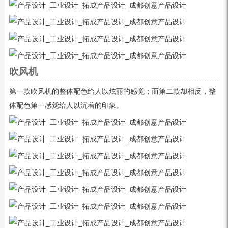
吹风机
第一款吹风机的整体配色给人以炫丽的感觉；而第二款却相反，整
体配色第一感觉给人以沉着的印象。